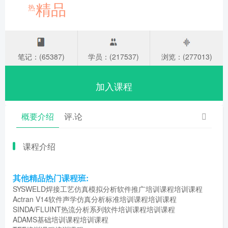
精品
热
笔记：(65387)
学员：(217537)
浏览：(277013)
加入课程
概要介绍
评.论
课程介绍
其他精品热门课程班:
SYSWELD焊接工艺仿真模拟分析软件推广培训课程培训课程
Actran V14软件声学仿真分析标准培训课程培训课程
SINDA/FLUINT热流分析系列软件培训课程培训课程
ADAMS基础培训课程培训课程