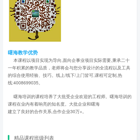
曙海教学优势
本课程以项目实现为导向,面向企事业项目实际需要,秉承二十
一年积累的教学品质，老师将会与您分享设计的全流程以及工具
的综合使用经验、技巧。线上/线下/上门皆可,课程可定制,热
线:4008699035。
曙海培训的课程培养了大批受企业欢迎的工程师。曙海培训的
课程在业内有着响亮的知名度。大批企业和曙海
建立了良好的合作关系,合作企业30万+。
精品课程班级列表