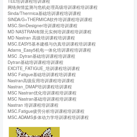
TEE培训课程培训课程
网络舆情监测与危机处理高级培训课程培训课程
Sinda/Thermica基础培训课程培训课程
SINDA/G+THERMICA软件培训课程培训课程
MSC.SimDesigner培训课程培训课程
MD NASTRAN有限元实例培训课程培训课程
MD Nastran 高级培训课程培训课程
MSC.EASY5基本建模与仿真培训课程培训课程
Adams_Easy5机电一体化培训课程培训课程
MSC .Dytran基础培训课程培训课程
Dytran基础培训课程培训课程
EXCITE_FATIGUE_培训课程培训课程
MSC Fatigue基础培训课程培训课程
Nastran高级应用培训课程培训课程
Nastran_DMAP培训课程培训课程
MSC Nastran优化培训课程培训课程
MSC Nastran基础培训课程培训课程
Nastran 培训课程培训课程
MSC.Fatigue疲劳分析培训课程培训课程
MSC.ADAMS多体动力学培训课程培训课程