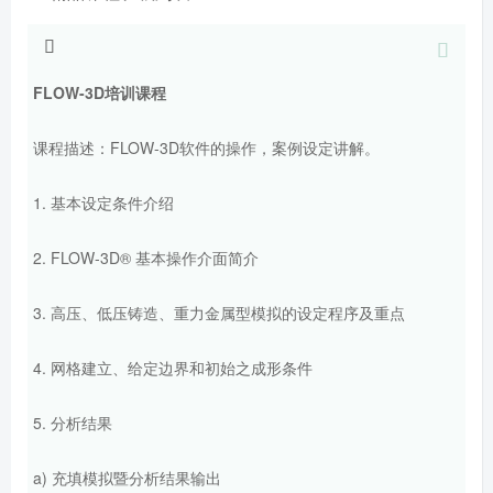
FLOW-3D培训课程
课程描述：FLOW-3D软件的操作，案例设定讲解。
1. 基本设定条件介绍
2. FLOW-3D® 基本操作介面简介
3. 高压、低压铸造、重力金属型模拟的设定程序及重点
4. 网格建立、给定边界和初始之成形条件
5. 分析结果
a) 充填模拟暨分析结果输出