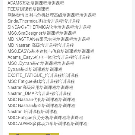
ADAMS基础培训课程培训课程
TEE培训课程培训课程
网络舆情监测与危机处理高级培训课程培训课程
Sinda/Thermica基础培训课程培训课程
SINDA/G+THERMICA软件培训课程培训课程
MSC.SimDesigner培训课程培训课程
MD NASTRAN有限元实例培训课程培训课程
MD Nastran 高级培训课程培训课程
MSC.EASY5基本建模与仿真培训课程培训课程
Adams_Easy5机电一体化培训课程培训课程
MSC .Dytran基础培训课程培训课程
Dytran基础培训课程培训课程
EXCITE_FATIGUE_培训课程培训课程
MSC Fatigue基础培训课程培训课程
Nastran高级应用培训课程培训课程
Nastran_DMAP培训课程培训课程
MSC Nastran优化培训课程培训课程
MSC Nastran基础培训课程培训课程
Nastran 培训课程培训课程
MSC.Fatigue疲劳分析培训课程培训课程
MSC.ADAMS多体动力学培训课程培训课程