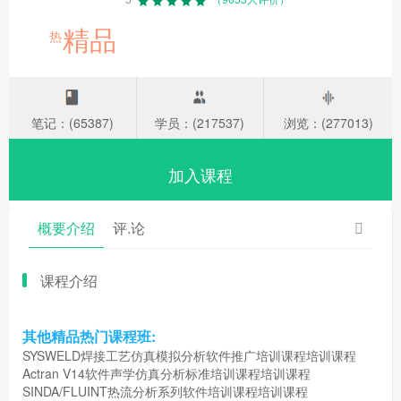
精品
热
笔记：(65387)
学员：(217537)
浏览：(277013)
加入课程
概要介绍
评.论
课程介绍
其他精品热门课程班:
SYSWELD焊接工艺仿真模拟分析软件推广培训课程培训课程
Actran V14软件声学仿真分析标准培训课程培训课程
SINDA/FLUINT热流分析系列软件培训课程培训课程