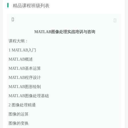
精品课程班级列表
MATLAB
图像处理
实战培训与咨询
课程大纲：
1 MATLAB
入门
MATLAB
概述
MATLAB
基本运算
MATLAB
程序设计
MATLAB
图形绘制
MATLAB
图像处理基础
2
图像处理精通
图像的运算
图像的变换