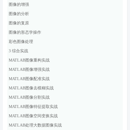
图像的增强
图像的分析
图像的复原
图像的形态学操作
彩色图像处理
3
综合实战
MATLAB
图像重构实战
MATLAB
图像增强实战
MATLAB
图像配准实战
MATLAB
图像去模糊实战
MATLAB
图像分割实战
MATLAB
图像特征提取实战
MATLAB
图像空间变换实战
MATLAB
处理大数据图像实战