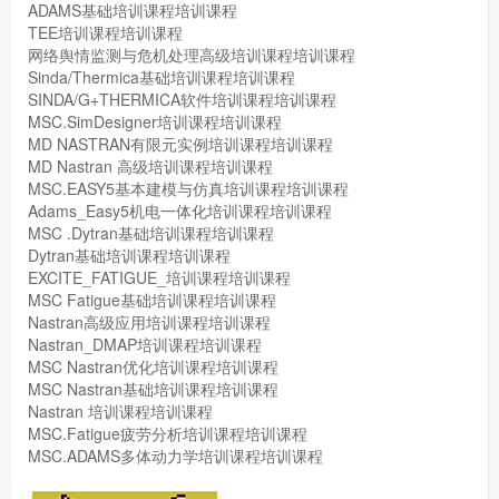
ADAMS基础培训课程培训课程
TEE培训课程培训课程
网络舆情监测与危机处理高级培训课程培训课程
Sinda/Thermica基础培训课程培训课程
SINDA/G+THERMICA软件培训课程培训课程
MSC.SimDesigner培训课程培训课程
MD NASTRAN有限元实例培训课程培训课程
MD Nastran 高级培训课程培训课程
MSC.EASY5基本建模与仿真培训课程培训课程
Adams_Easy5机电一体化培训课程培训课程
MSC .Dytran基础培训课程培训课程
Dytran基础培训课程培训课程
EXCITE_FATIGUE_培训课程培训课程
MSC Fatigue基础培训课程培训课程
Nastran高级应用培训课程培训课程
Nastran_DMAP培训课程培训课程
MSC Nastran优化培训课程培训课程
MSC Nastran基础培训课程培训课程
Nastran 培训课程培训课程
MSC.Fatigue疲劳分析培训课程培训课程
MSC.ADAMS多体动力学培训课程培训课程