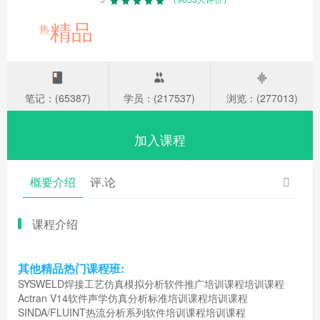
精品
热
笔记：(65387)
学员：(217537)
浏览：(277013)
加入课程
概要介绍
评.论
课程介绍
其他精品热门课程班:
SYSWELD焊接工艺仿真模拟分析软件推广培训课程培训课程
Actran V14软件声学仿真分析标准培训课程培训课程
SINDA/FLUINT热流分析系列软件培训课程培训课程