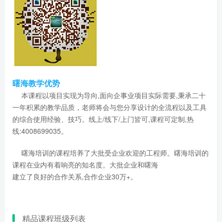
曙海教学优势
本课程以项目实现为导向,面向企事业项目实际需要,秉承二十
一年积累的教学品质，老师将会与您分享设计的全流程以及工具
的综合使用经验、技巧。线上/线下/上门皆可,课程可定制,热
线:4008699035。
曙海培训的课程培养了大批受企业欢迎的工程师。曙海培训的
课程在业内有着响亮的知名度。大批企业和曙海
建立了良好的合作关系,合作企业30万+。
精品课程班级列表