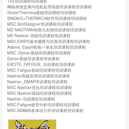
TEE培训课程培训课程
网络舆情监测与危机处理高级培训课程培训课程
Sinda/Thermica基础培训课程培训课程
SINDA/G+THERMICA软件培训课程培训课程
MSC.SimDesigner培训课程培训课程
MD NASTRAN有限元实例培训课程培训课程
MD Nastran 高级培训课程培训课程
MSC.EASY5基本建模与仿真培训课程培训课程
Adams_Easy5机电一体化培训课程培训课程
MSC .Dytran基础培训课程培训课程
Dytran基础培训课程培训课程
EXCITE_FATIGUE_培训课程培训课程
MSC Fatigue基础培训课程培训课程
Nastran高级应用培训课程培训课程
Nastran_DMAP培训课程培训课程
MSC Nastran优化培训课程培训课程
MSC Nastran基础培训课程培训课程
Nastran 培训课程培训课程
MSC.Fatigue疲劳分析培训课程培训课程
MSC.ADAMS多体动力学培训课程培训课程