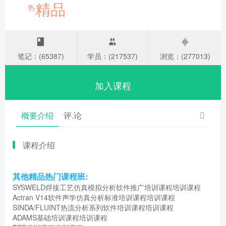
精品
热
笔记：(65387)
学员：(217537)
浏览：(277013)
加入课程
概要介绍
评.论
课程介绍
其他精品热门课程班:
SYSWELD焊接工艺仿真模拟分析软件推广培训课程培训课程
Actran V14软件声学仿真分析标准培训课程培训课程
SINDA/FLUINT热流分析系列软件培训课程培训课程
ADAMS基础培训课程培训课程