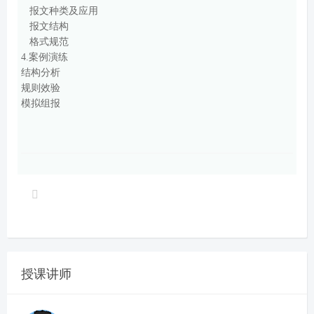
报文种类及应用
报文结构
格式规范
4.
案例演练
结构分析
规则效验
模拟组报
授课讲师