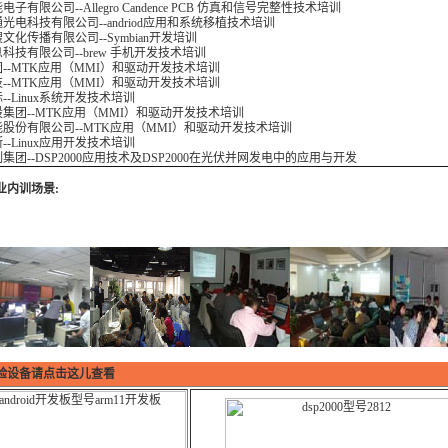
子有限公司--Allegro Candence PCB 仿真和信号完整性技术培训
光电科技有限公司--andriod应用和系统移植技术培训
文化传播有限公司--Symbian开发培训
科技有限公司--brew 手机开发技术培训
--MTK应用（MMI）和驱动开发技术培训
--MTK应用（MMI）和驱动开发技术培训
--Linux系统开发技术培训
集团--MTK应用（MMI）和驱动开发技术培训
股份有限公司--MTK应用（MMI）和驱动开发技术培训
--Linux应用开发技术培训
集团--DSP2000应用技术及DSP2000在光伏并网发电中的应用与开发
业内训场景:
验设备请点击这儿查看