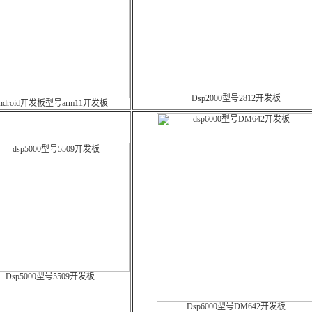
Dsp2000型号2812开发板
ndroid开发板型号arm11开发板
Dsp5000型号5509开发板
Dsp6000型号DM642开发板