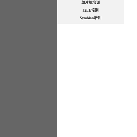
单片机培训
J2EE培训
Symbian培训