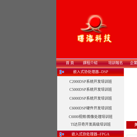
首 頁
課程介紹
培訓報名
企
嵌入式协处理器--DSP
C2000DSP系统开发培训班
C5000DSP系统开发培训班
C6000DSP系统开发培训班
C6000DSP硬件开发培训班
C6000视频/图像处理培训班
TI达芬奇开发高级培训班
嵌入式协处理器--FPGA