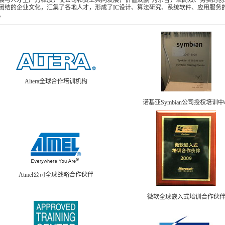
展与人才生产力释放，使公司和员工共同发展，价值双赢”为宗旨，以高效、务实的创
团结的企业文化，汇集了各地人才，形成了IC设计、算法研究、系统软件、应用服务
。
Altera全球合作培训机构
诺基亚Symbian公司授权培训中
Atmel公司全球战略合作伙伴
微软全球嵌入式培训合作伙