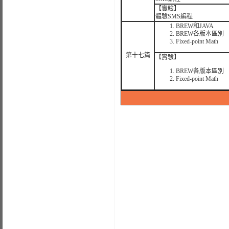
【實驗】
體驗SMS編程
BREW和JAVA
BREW各版本區別
Fixed-point Math
第十七篇
【實驗】
BREW各版本區別
Fixed-point Math