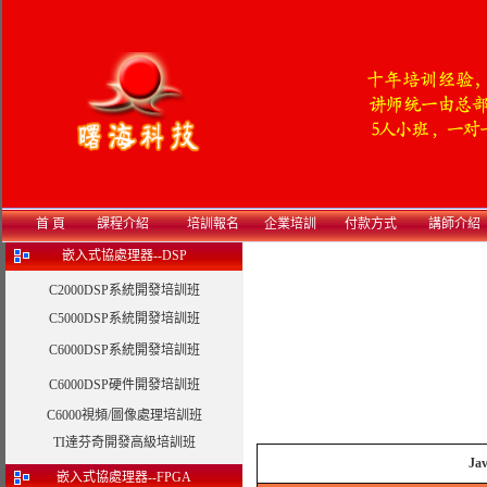
首 頁
課程介紹
培訓報名
企業培訓
付款方式
講師介紹
嵌入式協處理器--DSP
C2000DSP系統開發培訓班
C5000DSP系統開發培訓班
C6000DSP系統開發培訓班
C6000DSP硬件開發培訓班
C6000視頻/圖像處理培訓班
TI達芬奇開發高級培訓班
Ja
嵌入式協處理器--FPGA