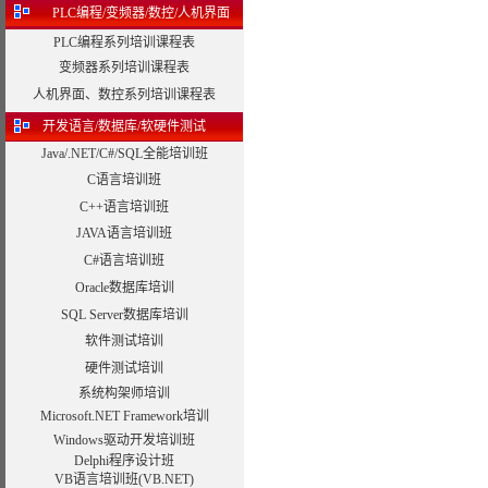
PLC编程/变频器/数控/人机界面
PLC编程系列培训课程表
变频器系列培训课程表
人机界面、数控系列培训课程表
开发语言/数据库/软硬件测试
Java/.NET/C#/SQL全能培训班
C语言培训班
C++语言培训班
JAVA语言培训班
C#语言培训班
Oracle数据库培训
SQL Server数据库培训
软件测试培训
硬件测试培训
系统构架师培训
Microsoft.NET Framework培训
Windows驱动开发培训班
Delphi程序设计班
VB语言培训班(VB.NET)