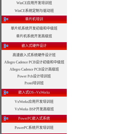
WinCE应用开发培训班
WinCE系统定制与驱动班
单片机培训
单片机系统开发初级和中级班
单片机系统开发高级班
嵌入式硬件设计
高速嵌入式系统硬件设计班
Allegro Cadence PCB设计初级和中级班
Allegro Cadence PCB设计高级班
Power Pcb设计培训班
Protel培训班
嵌入式OS--VxWorks
VxWorks应用开发培训班
VxWorks BSP开发高级班
PowerPC嵌入式系统
PowerPC系统开发培训班